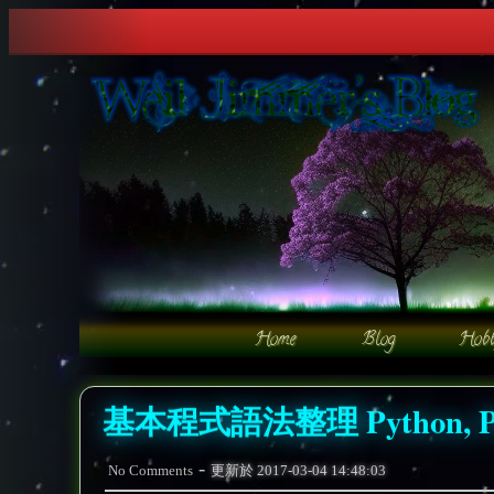
基本程式語法整理 Python, PHP, 
-
No Comments
更新於
2017-03-04 14:48:03