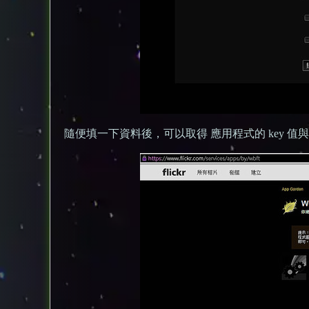
隨便填一下資料後，可以取得 應用程式的 key 值