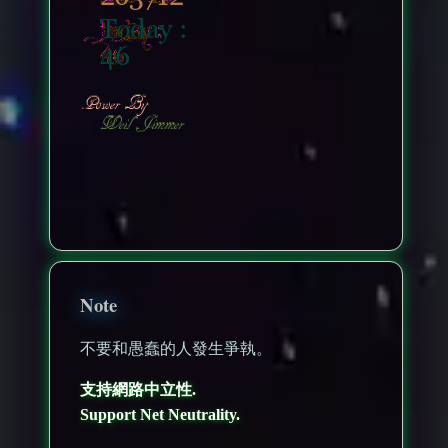
nonenonenone
Note
不要和愚蠢的人發生爭執。
支持網路中立性.
Support Net Neutrality.