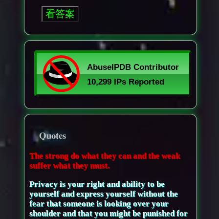
Quotes
The strong do what they can and the weak
suffer what they must.
Privacy is your right and ability to be
yourself and express yourself without the
fear that someone is looking over your
shoulder and that you might be punished for