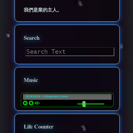
我們是業的主人。
Search
Music
Life Counter