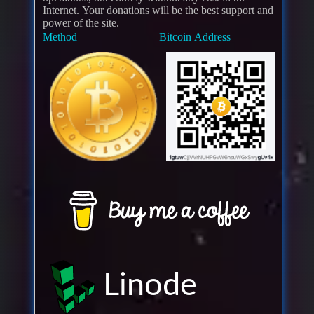
Internet. Your donations will be the best support and
power of the site.
Method
Bitcoin Address
Linode