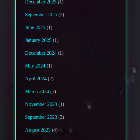
December 2025
(1)
September 2025
(2)
June 2025
(1)
January 2025
(1)
December 2024
(1)
May 2024
(1)
April 2024
(2)
March 2024
(1)
November 2023
(1)
September 2023
(3)
August 2023
(4)