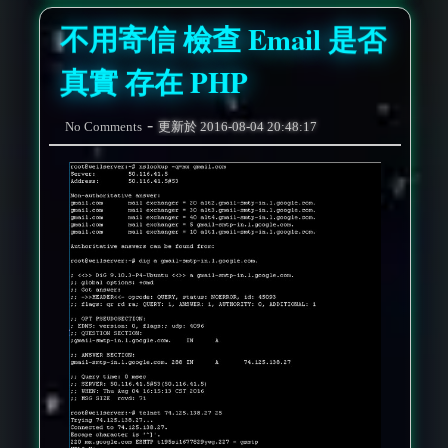
不用寄信 檢查 Email 是否
真實 存在 PHP
-
No Comments
更新於
2016-08-04 20:48:17