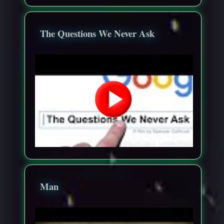
The Questions We Never Ask
Man