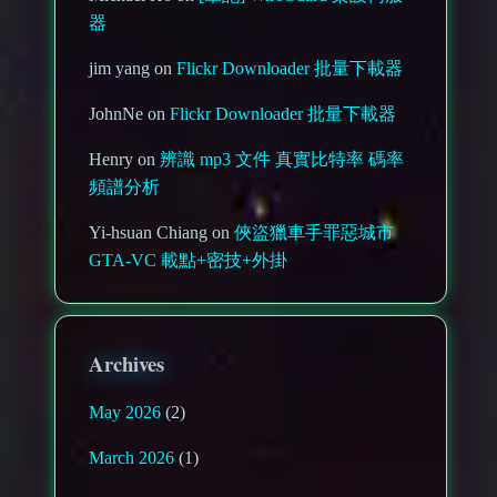
器
jim yang on
Flickr Downloader 批量下載器
JohnNe on
Flickr Downloader 批量下載器
Henry on
辨識 mp3 文件 真實比特率 碼率
頻譜分析
Yi-hsuan Chiang on
俠盜獵車手罪惡城市
GTA-VC 載點+密技+外掛
Archives
May 2026
(2)
March 2026
(1)