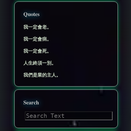
Quotes
我一定會老。
我一定會病。
我一定會死。
人生終須一別。
我們是業的主人。
Search