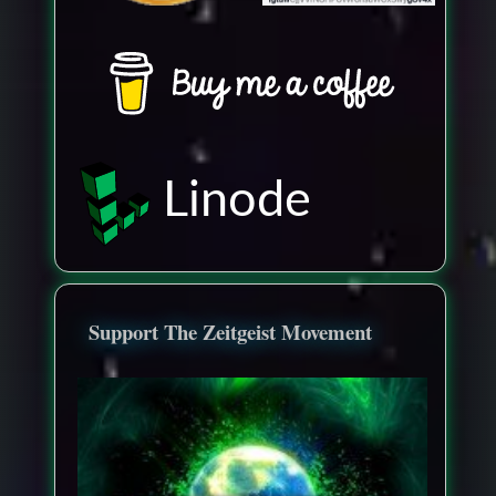
Linode
Support The Zeitgeist Movement