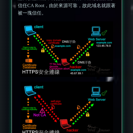
信任CA Root，由於來源可靠，故此域名就跟著
被一塊信任。