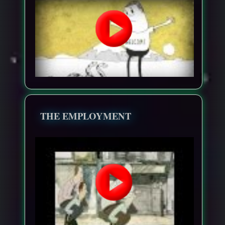
THE EMPLOYMENT