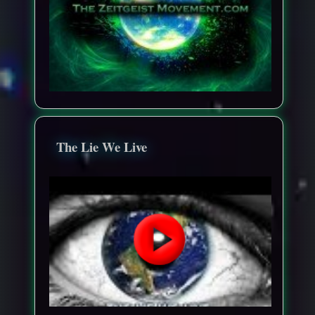
The Lie We Live