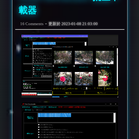
載器
-
16 Comments
更新於
2023-01-08 21:03:00