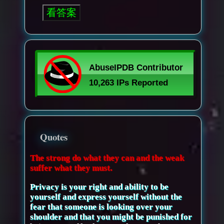
Quotes
The strong do what they can and the weak
suffer what they must.
Privacy is your right and ability to be
yourself and express yourself without the
fear that someone is looking over your
shoulder and that you might be punished for