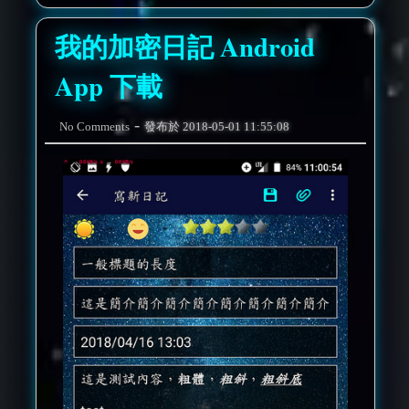
我的加密日記 Android
App 下載
-
No Comments
發布於
2018-05-01 11:55:08