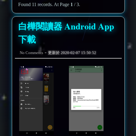
Found 11 records. At Page
1
/ 3.
白樺閱讀器 Android App
下載
-
No Comments
更新於
2020-02-07 15:50:52