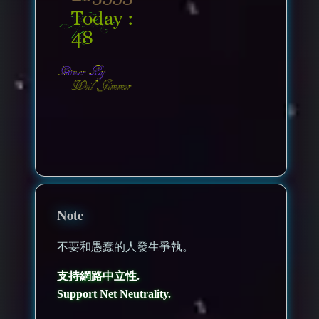
nonenonenone
Note
不要和愚蠢的人發生爭執。
支持網路中立性.
Support Net Neutrality.