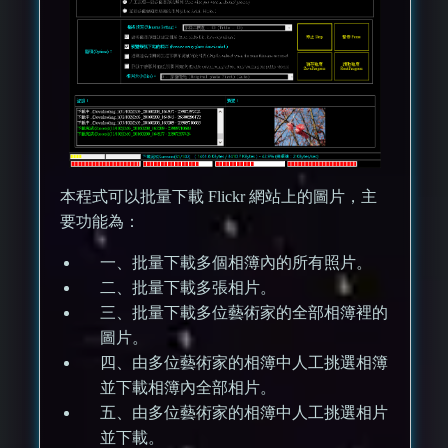
本程式可以批量下載 Flickr 網站上的圖片，主
要功能為：
一、批量下載多個相簿內的所有照片。
二、批量下載多張相片。
三、批量下載多位藝術家的全部相簿裡的
圖片。
四、由多位藝術家的相簿中人工挑選相簿
並下載相簿內全部相片。
五、由多位藝術家的相簿中人工挑選相片
並下載。