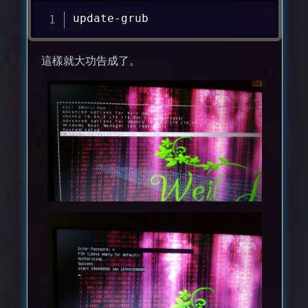
update-grub
這樣就大功告成了。