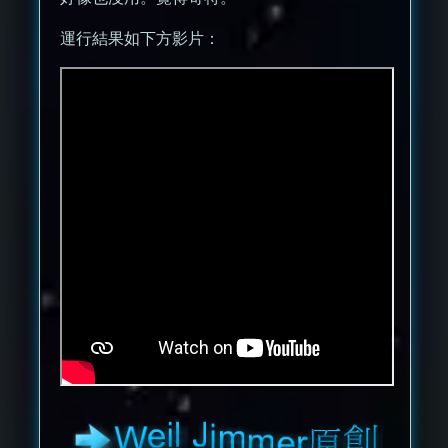
運行結果如下方影片：