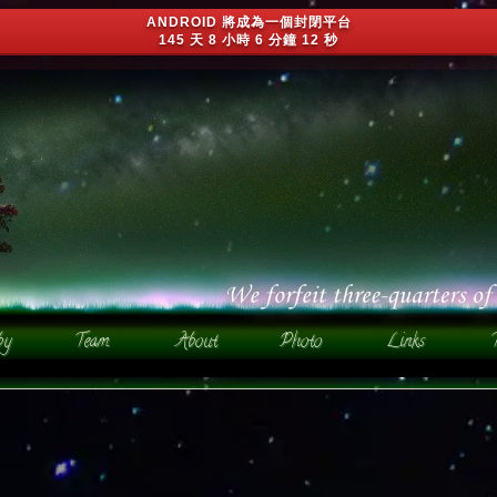
ANDROID 將成為一個封閉平台
145 天 8 小時 6 分鐘 9 秒