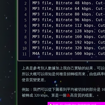
MP3 file, Bitrate 48 kbps. Cut-
MP3 file, Bitrate 64 kbps. Cut-
MP3 file, Bitrate 80 kbps. Cut-
MP3 file, Bitrate 96 kbps. Cut-
MP3 file, Bitrate 112 kbps. Cut
MP3 file, Bitrate 128 kbps. Cut
MP3 file, Bitrate 160 kbps. Cut
MP3 file, Bitrate 192 kbps. Cut
MP3 file, Bitrate 320 kbps. Cut
M4A file, Bitrate 500 kbps. Cu
上表是參考別人數據加上我自己實驗的結果，可以從
所以大概可以得知是何種音頻轉檔而來，由低碼率
使音質變更差。
例如：我們可以從下圖看到平均被切掉的部分是 16k
被轉成 320 kbps。算是一個
偽
高音質的檔案。