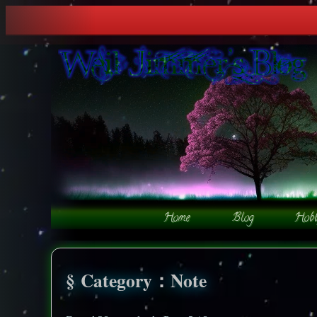
Category：Note