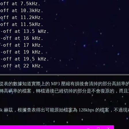
off at 7.5kHz.

off at 10.3kHz.

off at 11.2kHz.

off at 11.5kHz.

-off at 13.5 kHz.

-off at 16 kHz.

-off at 17 kHz.

-off at 19 kHz.

-off at 19.5 kHz.

t-off at 22 kHz.
表的數據知道實際上的 MP3 壓縮有損後會清掉的部分高頻率
轉高碼率的檔案，轉檔過後已經切掉的部分是不會復原的，而且
 赫茲，根據查表得出可能原始檔案為 128kbps 的檔案，不過