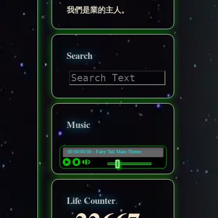
我們是業的主人。
Search
Music
Life Counter