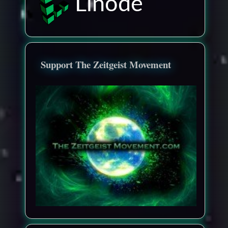
Linode
Support The Zeitgeist Movement