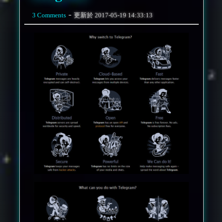
-
3 Comments
更新於
2017-05-19 14:33:13