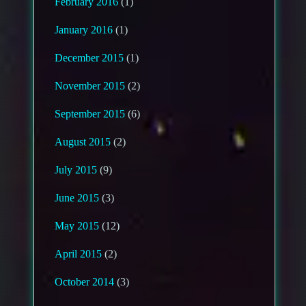
February 2016
(1)
January 2016
(1)
December 2015
(1)
November 2015
(2)
September 2015
(6)
August 2015
(2)
July 2015
(9)
June 2015
(3)
May 2015
(12)
April 2015
(2)
October 2014
(3)