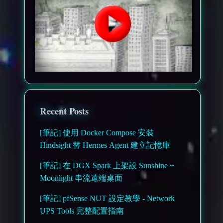
Recent Posts
[筆記] 使用 Docker Compose 安裝
Hindsight 替 Hermes Agent 建立記憶庫
[筆記] 在 DGX Spark 上架設 Sunshine +
Moonlight 串流遠端桌面
[筆記] pfSense NUT 設定教學 - Network
UPS Tools 完整配置指南