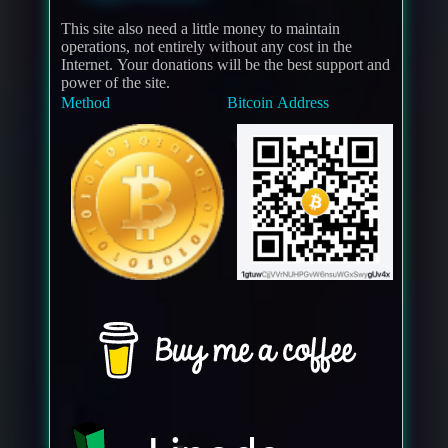
This site also need a little money to maintain
operations, not entirely without any cost in the
Internet. Your donations will be the best support and
power of the site.
Method
Bitcoin Address