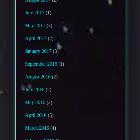
July 2017
(1)
May 2017
(3)
April 2017
(2)
January 2017
(3)
September 2016
(1)
August 2016
(2)
July 2016
(2)
May 2016
(2)
April 2016
(5)
March 2016
(4)