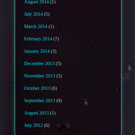
August 2014
(1)
July 2014
(5)
March 2014
(1)
February 2014
(7)
January 2014
(3)
December 2013
(5)
November 2013
(5)
October 2013
(6)
September 2013
(9)
August 2013
(1)
July 2012
(6)