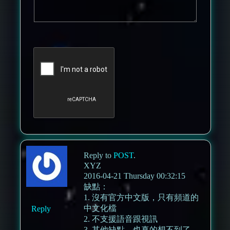
Reply to
POST
.
XYZ
2016-04-21 Thursday 00:32:15
缺點：
1. 沒有官方中文版，只有頻道的
中文化檔
Reply
2. 不支援語音跟視訊
3. 其他缺點，也真的想不到了，