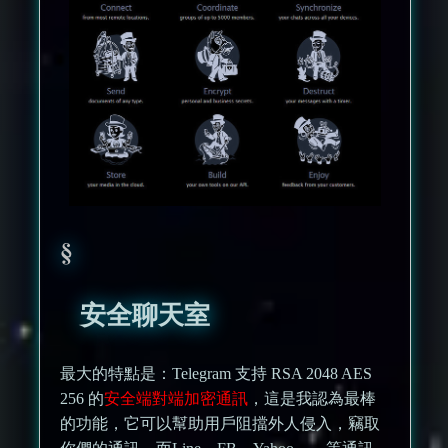
安全聊天室
最大的特點是：Telegram 支持 RSA 2048 AES
256 的
安全端對端加密通訊
，這是我認為最棒
的功能，它可以幫助用戶阻擋外人侵入，竊取