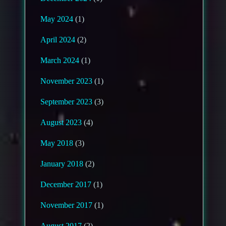
May 2024
(1)
April 2024
(2)
March 2024
(1)
November 2023
(1)
September 2023
(3)
August 2023
(4)
May 2018
(3)
January 2018
(2)
December 2017
(1)
November 2017
(1)
August 2017
(2)