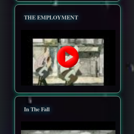
THE EMPLOYMENT
In The Fall