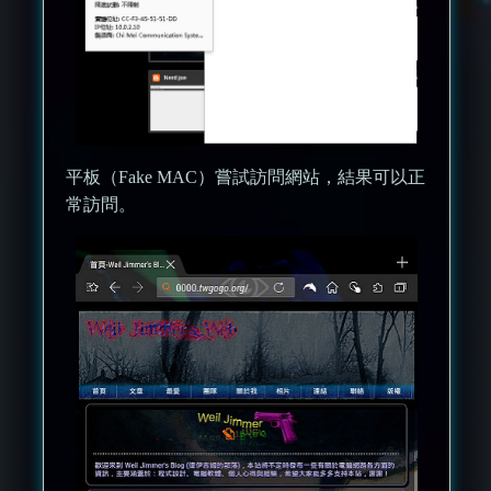
平板（Fake MAC）嘗試訪問網站，結果可以正
常訪問。