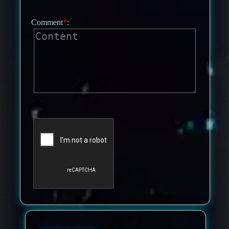
Comment
*
: