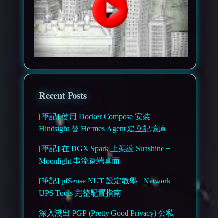
Recent Posts
[筆記] 使用 Docker Compose 安裝
Hindsight 替 Hermes Agent 建立記憶庫
[筆記] 在 DGX Spark 上架設 Sunshine +
Moonlight 串流遠端桌面
[筆記] pfSense NUT 設定教學 - Network
UPS Tools 完整配置指南
深入淺出 PGP (Pretty Good Privacy) 公私