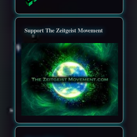
Support The Zeitgeist Movement