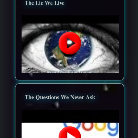
The Lie We Live
The Questions We Never Ask