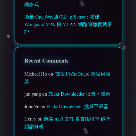
鑰格式
拋棄 OpenWrt 遷移到 pfSense：搭建
Wireguard VPN 與 VLAN 網路隔離實戰筆
記
Recent Comments
Michael Ho on
[筆記] WireGuard 架設伺服
器
jim yang on
Flickr Downloader 批量下載器
JohnNe on
Flickr Downloader 批量下載器
Henry on
辨識 mp3 文件 真實比特率 碼率
頻譜分析