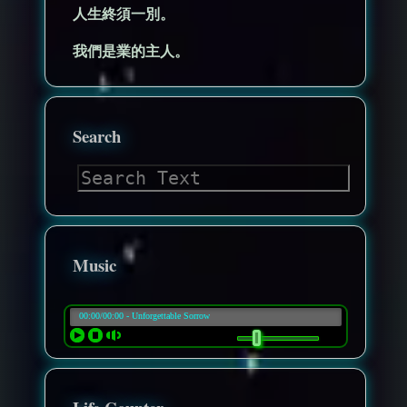
人生終須一別。
我們是業的主人。
Search
Music