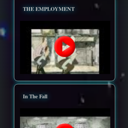
THE EMPLOYMENT
In The Fall