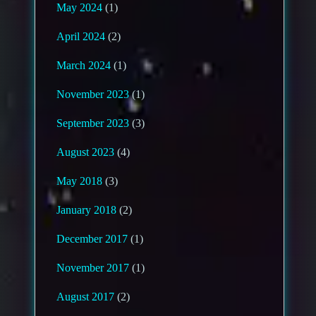
May 2024
(1)
April 2024
(2)
March 2024
(1)
November 2023
(1)
September 2023
(3)
August 2023
(4)
May 2018
(3)
January 2018
(2)
December 2017
(1)
November 2017
(1)
August 2017
(2)