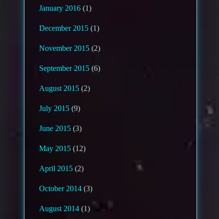
January 2016
(1)
December 2015
(1)
November 2015
(2)
September 2015
(6)
August 2015
(2)
July 2015
(9)
June 2015
(3)
May 2015
(12)
April 2015
(2)
October 2014
(3)
August 2014
(1)