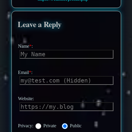
Leave a Reply
Name
*
:
Email
*
:
Website:
Privacy:
Private
Public