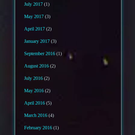
July 2017
(1)
May 2017
(3)
April 2017
(2)
January 2017
(3)
September 2016
(1)
August 2016
(2)
July 2016
(2)
May 2016
(2)
April 2016
(5)
March 2016
(4)
February 2016
(1)