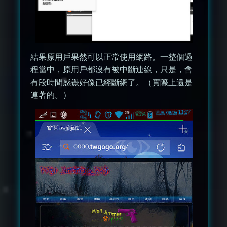
結果原用戶果然可以正常使用網路。一整個過
程當中，原用戶都沒有被中斷連線，只是，會
有段時間感覺好像已經斷網了。（實際上還是
連著的。）